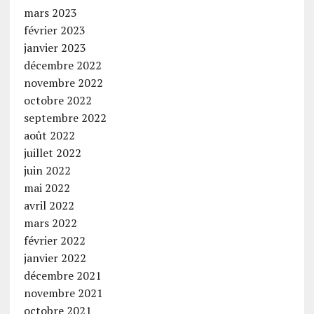
mars 2023
février 2023
janvier 2023
décembre 2022
novembre 2022
octobre 2022
septembre 2022
août 2022
juillet 2022
juin 2022
mai 2022
avril 2022
mars 2022
février 2022
janvier 2022
décembre 2021
novembre 2021
octobre 2021