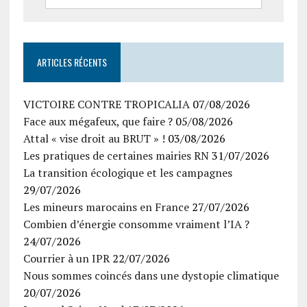
ARTICLES RÉCENTS
VICTOIRE CONTRE TROPICALIA
07/08/2026
Face aux mégafeux, que faire ?
05/08/2026
Attal « vise droit au BRUT » !
03/08/2026
Les pratiques de certaines mairies RN
31/07/2026
La transition écologique et les campagnes
29/07/2026
Les mineurs marocains en France
27/07/2026
Combien d’énergie consomme vraiment l’IA ?
24/07/2026
Courrier à un IPR
22/07/2026
Nous sommes coincés dans une dystopie climatique
20/07/2026