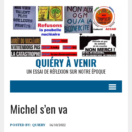
QUIÉRY À VENIR
UN ESSAI DE RÉFLEXION SUR NOTRE ÉPOQUE
Michel s’en va
POSTED BY:
QUIERY
16/10/2022