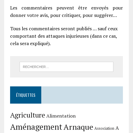
Les commentaires peuvent être envoyés pour
donner votre avis, pour critiquer, pour suggérer…
Tous les commentaires seront publiés … sauf ceux
comportant des attaques injurieuses (dans ce cas,
cela sera expliqué).
ÉTIQUETTES
Agriculture
Alimentation
Aménagement
Arnaque
A
Association