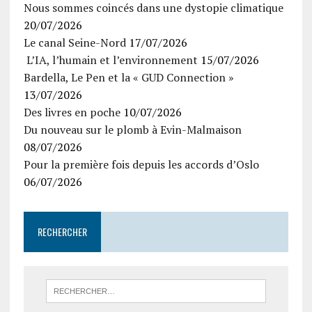
Nous sommes coincés dans une dystopie climatique
20/07/2026
Le canal Seine-Nord
17/07/2026
L’IA, l’humain et l’environnement
15/07/2026
Bardella, Le Pen et la « GUD Connection »
13/07/2026
Des livres en poche
10/07/2026
Du nouveau sur le plomb à Evin-Malmaison
08/07/2026
Pour la première fois depuis les accords d’Oslo
06/07/2026
RECHERCHER