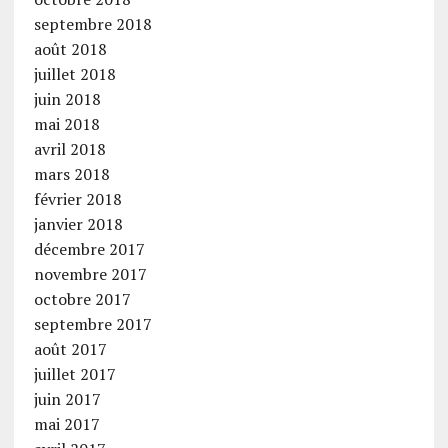
septembre 2018
août 2018
juillet 2018
juin 2018
mai 2018
avril 2018
mars 2018
février 2018
janvier 2018
décembre 2017
novembre 2017
octobre 2017
septembre 2017
août 2017
juillet 2017
juin 2017
mai 2017