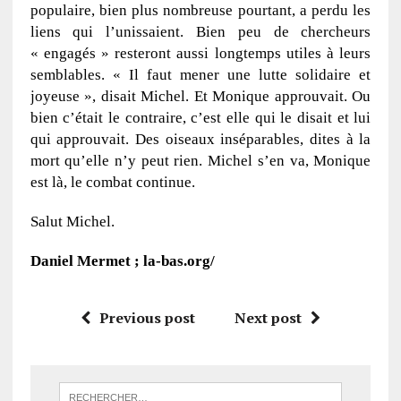
populaire, bien plus nombreuse pourtant, a perdu les
liens qui l’unissaient. Bien peu de chercheurs
« engagés » resteront aussi longtemps utiles à leurs
semblables. « Il faut mener une lutte solidaire et
joyeuse », disait Michel. Et Monique approuvait. Ou
bien c’était le contraire, c’est elle qui le disait et lui
qui approuvait. Des oiseaux inséparables, dites à la
mort qu’elle n’y peut rien. Michel s’en va, Monique
est là, le combat continue.
Salut Michel.
Daniel Mermet ; la-bas.org/
Previous post
Next post