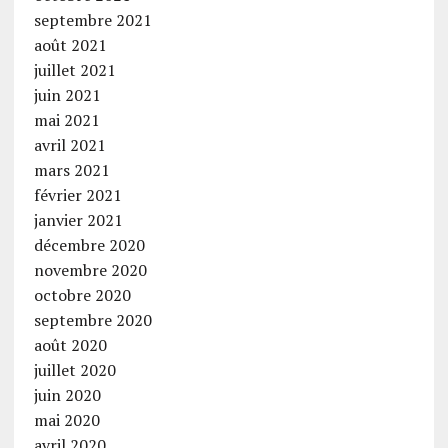
septembre 2021
août 2021
juillet 2021
juin 2021
mai 2021
avril 2021
mars 2021
février 2021
janvier 2021
décembre 2020
novembre 2020
octobre 2020
septembre 2020
août 2020
juillet 2020
juin 2020
mai 2020
avril 2020