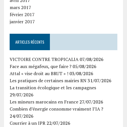
avril 2017
mars 2017
février 2017
janvier 2017
ARTICLES RÉCENTS
VICTOIRE CONTRE TROPICALIA
07/08/2026
Face aux mégafeux, que faire ?
05/08/2026
Attal « vise droit au BRUT » !
03/08/2026
Les pratiques de certaines mairies RN
31/07/2026
La transition écologique et les campagnes
29/07/2026
Les mineurs marocains en France
27/07/2026
Combien d’énergie consomme vraiment l’IA ?
24/07/2026
Courrier à un IPR
22/07/2026