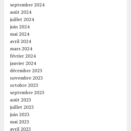
septembre 2024
août 2024
juillet 2024
juin 2024
mai 2024
avril 2024
mars 2024
février 2024
janvier 2024
décembre 2023
novembre 2023
octobre 2023
septembre 2023
août 2023
juillet 2023
juin 2023
mai 2023
avril 2023