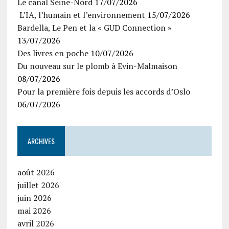
Le canal Seine-Nord
17/07/2026
L’IA, l’humain et l’environnement
15/07/2026
Bardella, Le Pen et la « GUD Connection »
13/07/2026
Des livres en poche
10/07/2026
Du nouveau sur le plomb à Evin-Malmaison
08/07/2026
Pour la première fois depuis les accords d’Oslo
06/07/2026
ARCHIVES
août 2026
juillet 2026
juin 2026
mai 2026
avril 2026