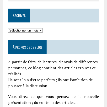
ARCHIVES
À PROPOS DE CE BLOG
A partir de faits, de lectures, d’envois de différentes
personnes, ce blog contient des articles trouvés ou
réalisés.
Ils sont loin d’être parfaits ; ils ont l’ambition de
pousser à la discussion.
Vous direz ce que vous pensez de la nouvelle
présentation ; du contenu des articles…