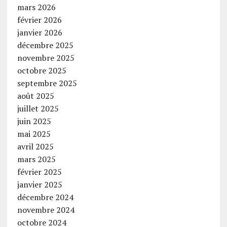
mars 2026
février 2026
janvier 2026
décembre 2025
novembre 2025
octobre 2025
septembre 2025
août 2025
juillet 2025
juin 2025
mai 2025
avril 2025
mars 2025
février 2025
janvier 2025
décembre 2024
novembre 2024
octobre 2024