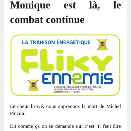
Monique est là, le
combat continue
Le coeur broyé, nous apprenons la mort de Michel
Pinçon.
Dit comme ça on se demande qui c’est. Il faut dire