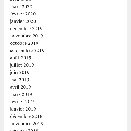
mars 2020
février 2020
janvier 2020
décembre 2019
novembre 2019
octobre 2019
septembre 2019
août 2019
juillet 2019
juin 2019
mai 2019
avril 2019
mars 2019
février 2019
janvier 2019
décembre 2018
novembre 2018
octobre 2018