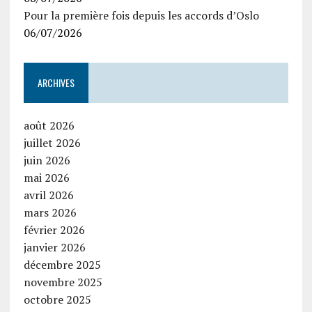
Pour la première fois depuis les accords d’Oslo
06/07/2026
ARCHIVES
août 2026
juillet 2026
juin 2026
mai 2026
avril 2026
mars 2026
février 2026
janvier 2026
décembre 2025
novembre 2025
octobre 2025