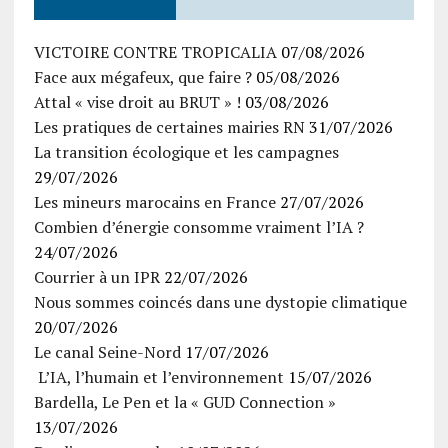
VICTOIRE CONTRE TROPICALIA
07/08/2026
Face aux mégafeux, que faire ?
05/08/2026
Attal « vise droit au BRUT » !
03/08/2026
Les pratiques de certaines mairies RN
31/07/2026
La transition écologique et les campagnes
29/07/2026
Les mineurs marocains en France
27/07/2026
Combien d’énergie consomme vraiment l’IA ?
24/07/2026
Courrier à un IPR
22/07/2026
Nous sommes coincés dans une dystopie climatique
20/07/2026
Le canal Seine-Nord
17/07/2026
L’IA, l’humain et l’environnement
15/07/2026
Bardella, Le Pen et la « GUD Connection »
13/07/2026