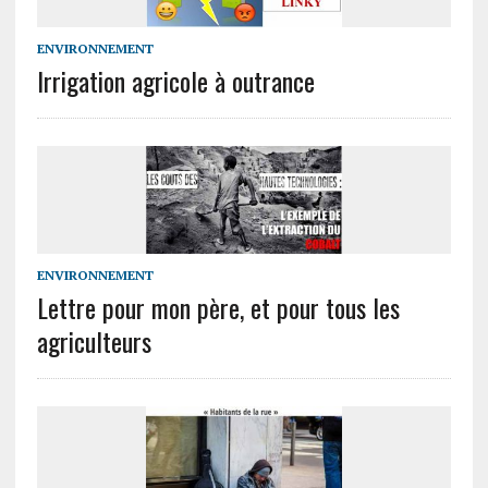
ENVIRONNEMENT
Irrigation agricole à outrance
ENVIRONNEMENT
Lettre pour mon père, et pour tous les
agriculteurs