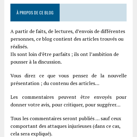
À PROPOS DE CE BLOG
A partir de faits, de lectures, d’envois de différentes
personnes, ce blog contient des articles trouvés ou
réalisés.
Ils sont loin d’être parfaits ; ils ont l’ambition de
pousser à la discussion.
Vous direz ce que vous pensez de la nouvelle
présentation ; du contenu des articles…
Les commentaires peuvent être envoyés pour
donner votre avis, pour critiquer, pour suggérer…
Tous les commentaires seront publiés … sauf ceux
comportant des attaques injurieuses (dans ce cas,
cela sera expliqué).