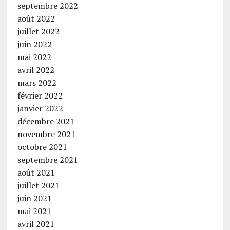
septembre 2022
août 2022
juillet 2022
juin 2022
mai 2022
avril 2022
mars 2022
février 2022
janvier 2022
décembre 2021
novembre 2021
octobre 2021
septembre 2021
août 2021
juillet 2021
juin 2021
mai 2021
avril 2021