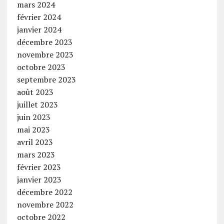
mars 2024
février 2024
janvier 2024
décembre 2023
novembre 2023
octobre 2023
septembre 2023
août 2023
juillet 2023
juin 2023
mai 2023
avril 2023
mars 2023
février 2023
janvier 2023
décembre 2022
novembre 2022
octobre 2022