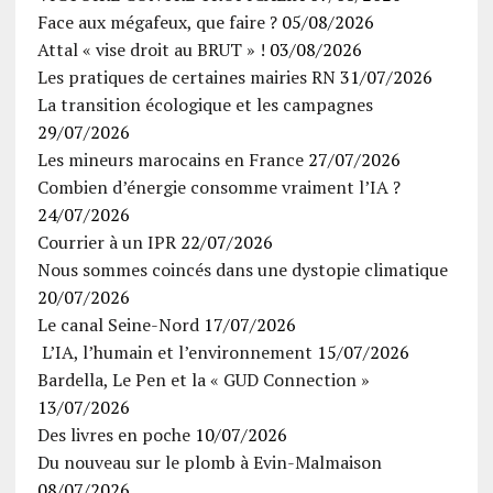
Face aux mégafeux, que faire ?
05/08/2026
Attal « vise droit au BRUT » !
03/08/2026
Les pratiques de certaines mairies RN
31/07/2026
La transition écologique et les campagnes
29/07/2026
Les mineurs marocains en France
27/07/2026
Combien d’énergie consomme vraiment l’IA ?
24/07/2026
Courrier à un IPR
22/07/2026
Nous sommes coincés dans une dystopie climatique
20/07/2026
Le canal Seine-Nord
17/07/2026
L’IA, l’humain et l’environnement
15/07/2026
Bardella, Le Pen et la « GUD Connection »
13/07/2026
Des livres en poche
10/07/2026
Du nouveau sur le plomb à Evin-Malmaison
08/07/2026