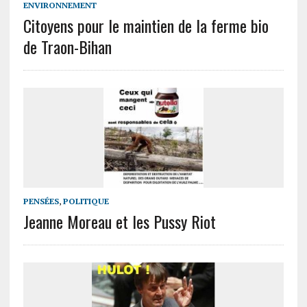
ENVIRONNEMENT
Citoyens pour le maintien de la ferme bio
de Traon-Bihan
PENSÉES
,
POLITIQUE
Jeanne Moreau et les Pussy Riot