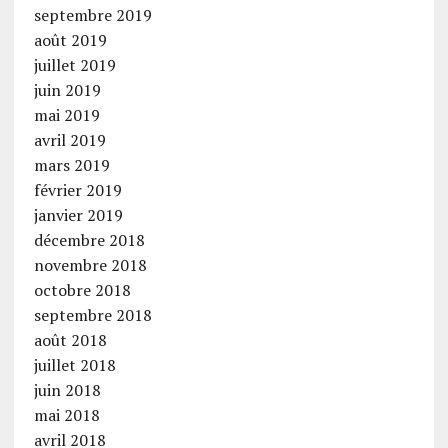
septembre 2019
août 2019
juillet 2019
juin 2019
mai 2019
avril 2019
mars 2019
février 2019
janvier 2019
décembre 2018
novembre 2018
octobre 2018
septembre 2018
août 2018
juillet 2018
juin 2018
mai 2018
avril 2018