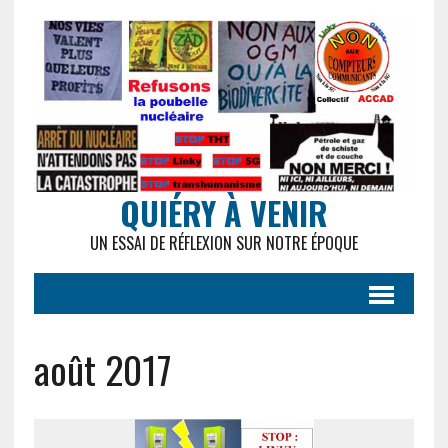
QUIÉRY À VENIR
UN ESSAI DE RÉFLEXION SUR NOTRE ÉPOQUE
août 2017