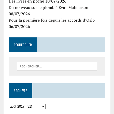
Des livres en poche
10/07/2026
Du nouveau sur le plomb à Evin-Malmaison
08/07/2026
Pour la première fois depuis les accords d’Oslo
06/07/2026
RECHERCHER
ARCHIVES