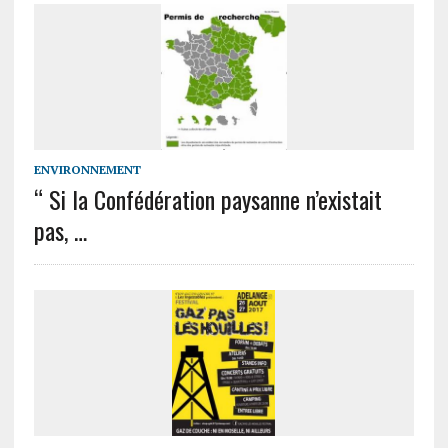
ENVIRONNEMENT
“ Si la Confédération paysanne n’existait
pas, …