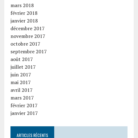
mars 2018
février 2018
janvier 2018
décembre 2017
novembre 2017
octobre 2017
septembre 2017
août 2017
juillet 2017
juin 2017
mai 2017
avril 2017
mars 2017
février 2017
janvier 2017
ARTICLES RÉCENTS