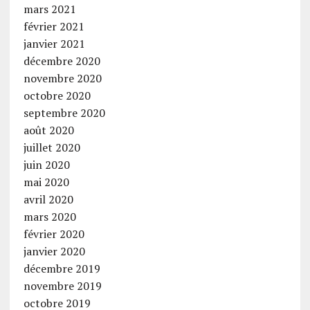
mars 2021
février 2021
janvier 2021
décembre 2020
novembre 2020
octobre 2020
septembre 2020
août 2020
juillet 2020
juin 2020
mai 2020
avril 2020
mars 2020
février 2020
janvier 2020
décembre 2019
novembre 2019
octobre 2019