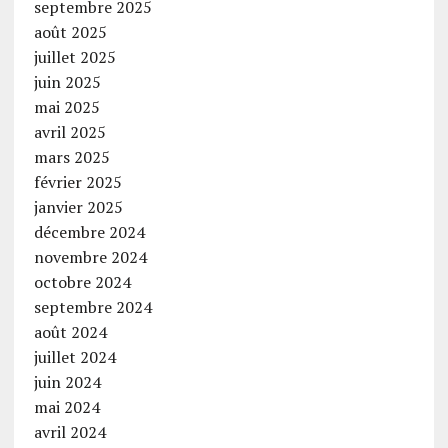
septembre 2025
août 2025
juillet 2025
juin 2025
mai 2025
avril 2025
mars 2025
février 2025
janvier 2025
décembre 2024
novembre 2024
octobre 2024
septembre 2024
août 2024
juillet 2024
juin 2024
mai 2024
avril 2024