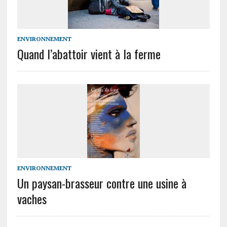
ENVIRONNEMENT
Quand l’abattoir vient à la ferme
ENVIRONNEMENT
Un paysan-brasseur contre une usine à
vaches