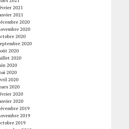
mars 2021
évrier 2021
anvier 2021
décembre 2020
novembre 2020
octobre 2020
septembre 2020
août 2020
uillet 2020
uin 2020
mai 2020
vril 2020
mars 2020
évrier 2020
anvier 2020
décembre 2019
novembre 2019
octobre 2019