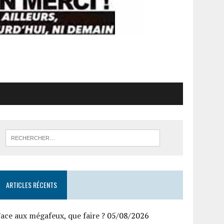
ARTICLES RÉCENTS
ace aux mégafeux, que faire ?
05/08/2026