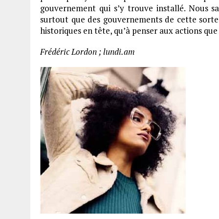
gouvernement qui s’y trouve installé. Nous s
surtout que des gouvernements de cette sorte n
historiques en tête, qu’à penser aux actions que
Frédéric Lordon ; lundi.am