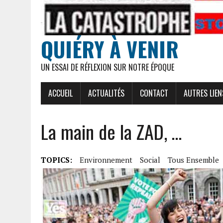
QUIÉRY À VENIR
UN ESSAI DE RÉFLEXION SUR NOTRE ÉPOQUE
ACCUEIL
ACTUALITÉS
CONTACT
AUTRES LIEN
La main de la ZAD, …
TOPICS:
Environnement
Social
Tous Ensemble