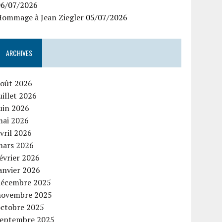
06/07/2026
Hommage à Jean Ziegler
05/07/2026
ARCHIVES
août 2026
uillet 2026
uin 2026
mai 2026
vril 2026
mars 2026
évrier 2026
anvier 2026
décembre 2025
novembre 2025
octobre 2025
septembre 2025