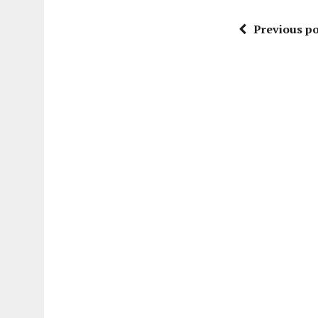
Previous po