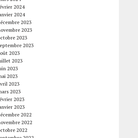
évrier 2024
anvier 2024
décembre 2023
novembre 2023
octobre 2023
septembre 2023
août 2023
uillet 2023
uin 2023
mai 2023
vril 2023
mars 2023
évrier 2023
anvier 2023
décembre 2022
novembre 2022
octobre 2022
septembre 2022