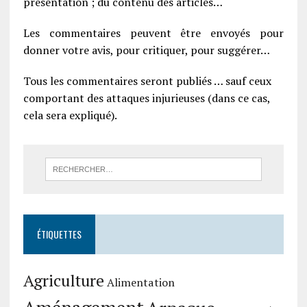
présentation ; du contenu des articles…
Les commentaires peuvent être envoyés pour
donner votre avis, pour critiquer, pour suggérer…
Tous les commentaires seront publiés … sauf ceux
comportant des attaques injurieuses (dans ce cas,
cela sera expliqué).
ÉTIQUETTES
Agriculture
Alimentation