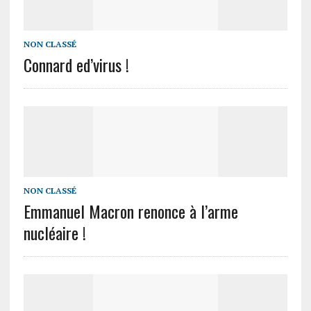
NON CLASSÉ
Connard ed’virus !
NON CLASSÉ
Emmanuel Macron renonce à l’arme
nucléaire !