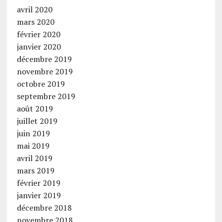
avril 2020
mars 2020
février 2020
janvier 2020
décembre 2019
novembre 2019
octobre 2019
septembre 2019
août 2019
juillet 2019
juin 2019
mai 2019
avril 2019
mars 2019
février 2019
janvier 2019
décembre 2018
novembre 2018