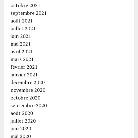
octobre 2021
septembre 2021
août 2021
juillet 2021
juin 2021
mai 2021
avril 2021
mars 2021
février 2021
janvier 2021
décembre 2020
novembre 2020
octobre 2020
septembre 2020
août 2020
juillet 2020
juin 2020
mai 2020