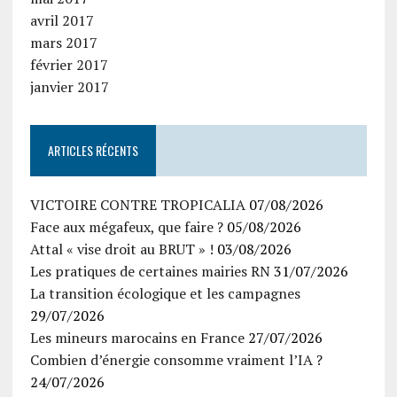
avril 2017
mars 2017
février 2017
janvier 2017
ARTICLES RÉCENTS
VICTOIRE CONTRE TROPICALIA
07/08/2026
Face aux mégafeux, que faire ?
05/08/2026
Attal « vise droit au BRUT » !
03/08/2026
Les pratiques de certaines mairies RN
31/07/2026
La transition écologique et les campagnes
29/07/2026
Les mineurs marocains en France
27/07/2026
Combien d’énergie consomme vraiment l’IA ?
24/07/2026