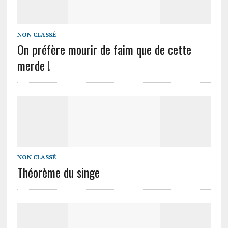
NON CLASSÉ
On préfère mourir de faim que de cette
merde !
NON CLASSÉ
Théorème du singe