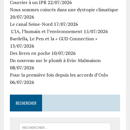
Courrier à un IPR
22/07/2026
Nous sommes coincés dans une dystopie climatique
20/07/2026
Le canal Seine-Nord
17/07/2026
L’IA, l’humain et l’environnement
15/07/2026
Bardella, Le Pen et la « GUD Connection »
13/07/2026
Des livres en poche
10/07/2026
Du nouveau sur le plomb à Evin-Malmaison
08/07/2026
Pour la première fois depuis les accords d’Oslo
06/07/2026
RECHERCHER