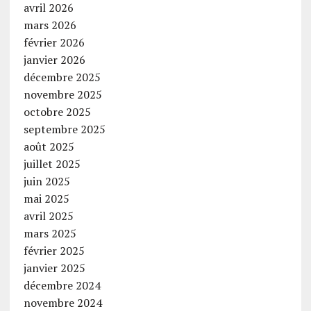
avril 2026
mars 2026
février 2026
janvier 2026
décembre 2025
novembre 2025
octobre 2025
septembre 2025
août 2025
juillet 2025
juin 2025
mai 2025
avril 2025
mars 2025
février 2025
janvier 2025
décembre 2024
novembre 2024