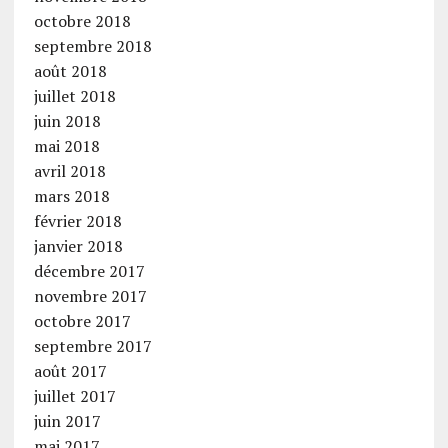
octobre 2018
septembre 2018
août 2018
juillet 2018
juin 2018
mai 2018
avril 2018
mars 2018
février 2018
janvier 2018
décembre 2017
novembre 2017
octobre 2017
septembre 2017
août 2017
juillet 2017
juin 2017
mai 2017