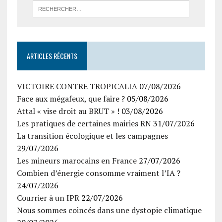
ARTICLES RÉCENTS
VICTOIRE CONTRE TROPICALIA
07/08/2026
Face aux mégafeux, que faire ?
05/08/2026
Attal « vise droit au BRUT » !
03/08/2026
Les pratiques de certaines mairies RN
31/07/2026
La transition écologique et les campagnes
29/07/2026
Les mineurs marocains en France
27/07/2026
Combien d’énergie consomme vraiment l’IA ?
24/07/2026
Courrier à un IPR
22/07/2026
Nous sommes coincés dans une dystopie climatique