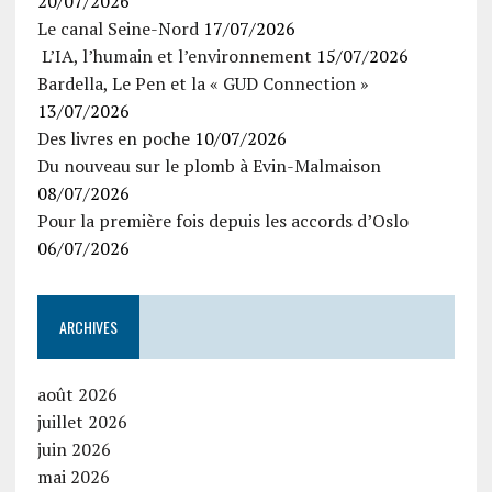
20/07/2026
Le canal Seine-Nord
17/07/2026
L’IA, l’humain et l’environnement
15/07/2026
Bardella, Le Pen et la « GUD Connection »
13/07/2026
Des livres en poche
10/07/2026
Du nouveau sur le plomb à Evin-Malmaison
08/07/2026
Pour la première fois depuis les accords d’Oslo
06/07/2026
ARCHIVES
août 2026
juillet 2026
juin 2026
mai 2026