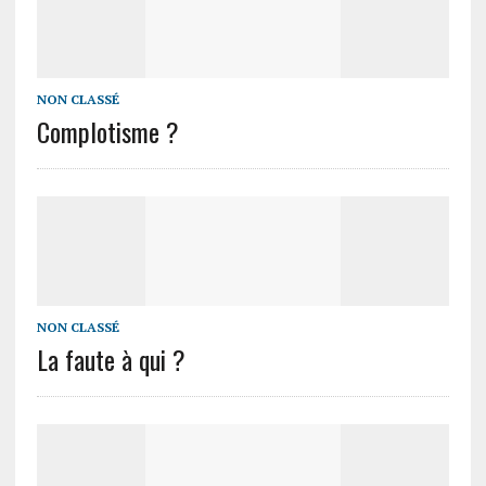
NON CLASSÉ
Complotisme ?
NON CLASSÉ
La faute à qui ?