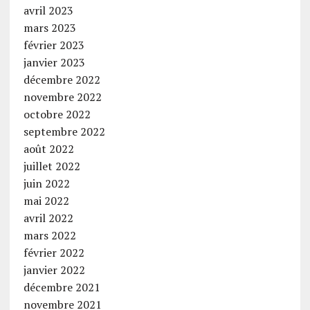
avril 2023
mars 2023
février 2023
janvier 2023
décembre 2022
novembre 2022
octobre 2022
septembre 2022
août 2022
juillet 2022
juin 2022
mai 2022
avril 2022
mars 2022
février 2022
janvier 2022
décembre 2021
novembre 2021