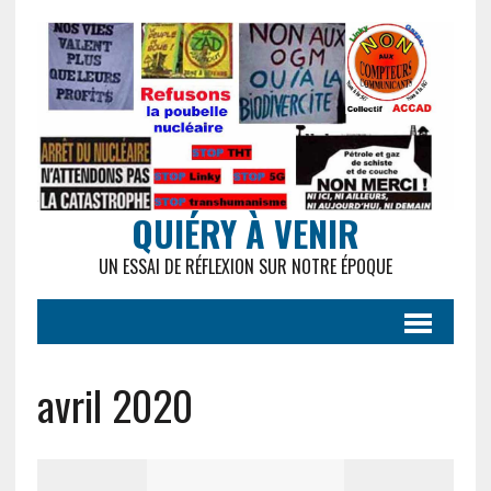
QUIÉRY À VENIR
UN ESSAI DE RÉFLEXION SUR NOTRE ÉPOQUE
avril 2020