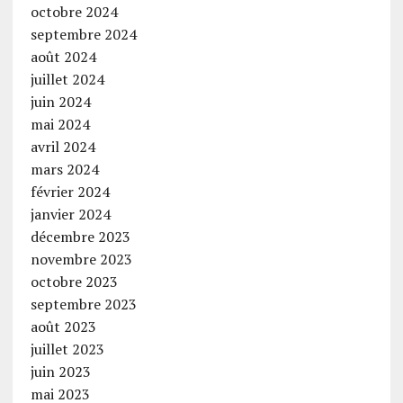
octobre 2024
septembre 2024
août 2024
juillet 2024
juin 2024
mai 2024
avril 2024
mars 2024
février 2024
janvier 2024
décembre 2023
novembre 2023
octobre 2023
septembre 2023
août 2023
juillet 2023
juin 2023
mai 2023