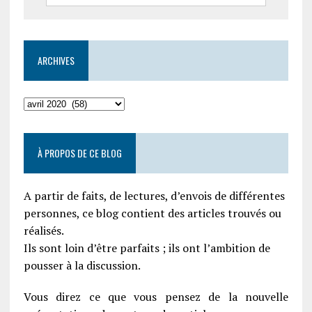
ARCHIVES
À PROPOS DE CE BLOG
A partir de faits, de lectures, d’envois de différentes
personnes, ce blog contient des articles trouvés ou
réalisés.
Ils sont loin d’être parfaits ; ils ont l’ambition de
pousser à la discussion.
Vous direz ce que vous pensez de la nouvelle