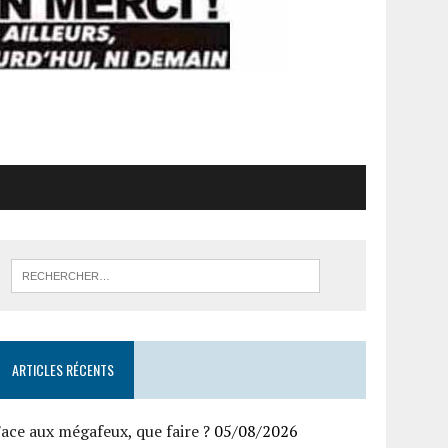
ARTICLES RÉCENTS
ace aux mégafeux, que faire ?
05/08/2026