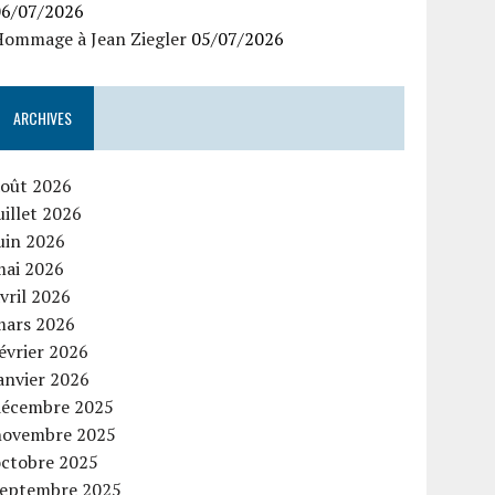
06/07/2026
Hommage à Jean Ziegler
05/07/2026
ARCHIVES
août 2026
uillet 2026
uin 2026
mai 2026
vril 2026
mars 2026
évrier 2026
anvier 2026
décembre 2025
novembre 2025
octobre 2025
septembre 2025