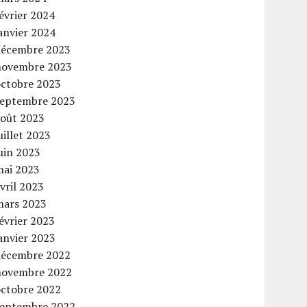
évrier 2024
anvier 2024
décembre 2023
novembre 2023
octobre 2023
septembre 2023
août 2023
uillet 2023
uin 2023
mai 2023
vril 2023
mars 2023
évrier 2023
anvier 2023
décembre 2022
novembre 2022
octobre 2022
septembre 2022