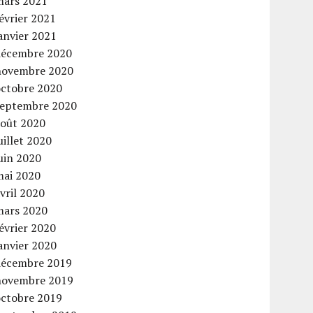
mars 2021
évrier 2021
anvier 2021
décembre 2020
novembre 2020
octobre 2020
septembre 2020
août 2020
uillet 2020
uin 2020
mai 2020
vril 2020
mars 2020
évrier 2020
anvier 2020
décembre 2019
novembre 2019
octobre 2019