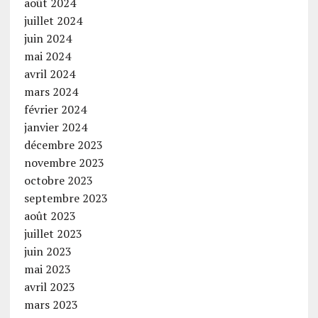
août 2024
juillet 2024
juin 2024
mai 2024
avril 2024
mars 2024
février 2024
janvier 2024
décembre 2023
novembre 2023
octobre 2023
septembre 2023
août 2023
juillet 2023
juin 2023
mai 2023
avril 2023
mars 2023