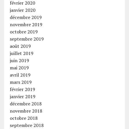
février 2020
janvier 2020
décembre 2019
novembre 2019
octobre 2019
septembre 2019
août 2019
juillet 2019
juin 2019
mai 2019
avril 2019
mars 2019
février 2019
janvier 2019
décembre 2018
novembre 2018
octobre 2018
septembre 2018