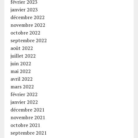
février 2023
janvier 2023
décembre 2022
novembre 2022
octobre 2022
septembre 2022
août 2022
juillet 2022
juin 2022
mai 2022
avril 2022
mars 2022
février 2022
janvier 2022
décembre 2021
novembre 2021
octobre 2021
septembre 2021