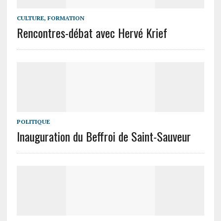
CULTURE, FORMATION
Rencontres-débat avec Hervé Krief
POLITIQUE
Inauguration du Beffroi de Saint-Sauveur