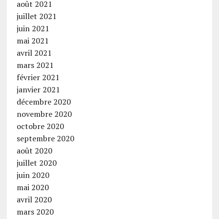
août 2021
juillet 2021
juin 2021
mai 2021
avril 2021
mars 2021
février 2021
janvier 2021
décembre 2020
novembre 2020
octobre 2020
septembre 2020
août 2020
juillet 2020
juin 2020
mai 2020
avril 2020
mars 2020