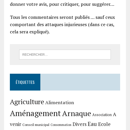
donner votre avis, pour critiquer, pour suggérer…
Tous les commentaires seront publiés … sauf ceux
comportant des attaques injurieuses (dans ce cas,
cela sera expliqué).
ÉTIQUETTES
Agriculture
Alimentation
Aménagement
Arnaque
A
Association
Eau
Divers
Ecole
venir
Conseil municipal
Consommation