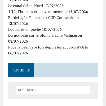
Le canal Seine-Nord
17/07/2026
L’IA, l’humain et l’environnement
15/07/2026
Bardella, Le Pen et la « GUD Connection »
13/07/2026
Des livres en poche
10/07/2026
Du nouveau sur le plomb à Evin-Malmaison
08/07/2026
Pour la première fois depuis les accords d’Oslo
06/07/2026
RECHERCHER