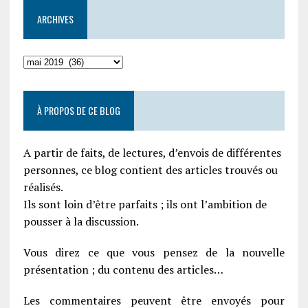
ARCHIVES
À PROPOS DE CE BLOG
A partir de faits, de lectures, d’envois de différentes
personnes, ce blog contient des articles trouvés ou
réalisés.
Ils sont loin d’être parfaits ; ils ont l’ambition de
pousser à la discussion.
Vous direz ce que vous pensez de la nouvelle
présentation ; du contenu des articles…
Les commentaires peuvent être envoyés pour