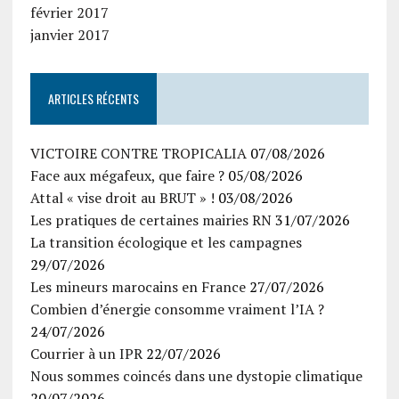
février 2017
janvier 2017
ARTICLES RÉCENTS
VICTOIRE CONTRE TROPICALIA
07/08/2026
Face aux mégafeux, que faire ?
05/08/2026
Attal « vise droit au BRUT » !
03/08/2026
Les pratiques de certaines mairies RN
31/07/2026
La transition écologique et les campagnes
29/07/2026
Les mineurs marocains en France
27/07/2026
Combien d’énergie consomme vraiment l’IA ?
24/07/2026
Courrier à un IPR
22/07/2026
Nous sommes coincés dans une dystopie climatique
20/07/2026