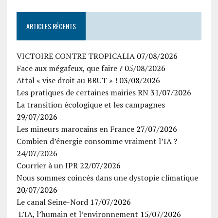
ARTICLES RÉCENTS
VICTOIRE CONTRE TROPICALIA
07/08/2026
Face aux mégafeux, que faire ?
05/08/2026
Attal « vise droit au BRUT » !
03/08/2026
Les pratiques de certaines mairies RN
31/07/2026
La transition écologique et les campagnes
29/07/2026
Les mineurs marocains en France
27/07/2026
Combien d’énergie consomme vraiment l’IA ?
24/07/2026
Courrier à un IPR
22/07/2026
Nous sommes coincés dans une dystopie climatique
20/07/2026
Le canal Seine-Nord
17/07/2026
L’IA, l’humain et l’environnement
15/07/2026