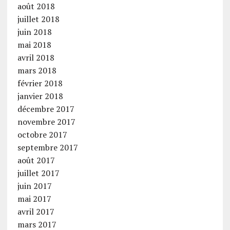
août 2018
juillet 2018
juin 2018
mai 2018
avril 2018
mars 2018
février 2018
janvier 2018
décembre 2017
novembre 2017
octobre 2017
septembre 2017
août 2017
juillet 2017
juin 2017
mai 2017
avril 2017
mars 2017