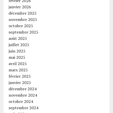
février 2026
janvier 2026
décembre 2025
novembre 2025
octobre 2025
septembre 2025
août 2025
juillet 2025
juin 2025
mai 2025
avril 2025
mars 2025
février 2025
janvier 2025
décembre 2024
novembre 2024
octobre 2024
septembre 2024