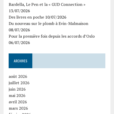
Bardella, Le Pen et la « GUD Connection »
13/07/2026
Des livres en poche
10/07/2026
Du nouveau sur le plomb à Evin-Malmaison
08/07/2026
Pour la première fois depuis les accords d’Oslo
06/07/2026
ARCHIVES
août 2026
juillet 2026
juin 2026
mai 2026
avril 2026
mars 2026