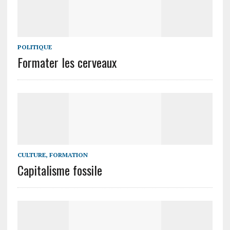
POLITIQUE
Formater les cerveaux
CULTURE, FORMATION
Capitalisme fossile