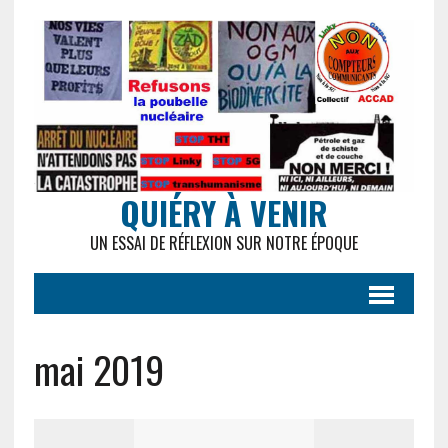
QUIÉRY À VENIR
UN ESSAI DE RÉFLEXION SUR NOTRE ÉPOQUE
mai 2019