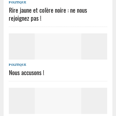
POLITIQUE
Rire jaune et colère noire : ne nous
rejoignez pas !
POLITIQUE
Nous accusons !