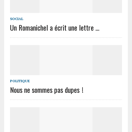
SOCIAL
Un Romanichel a écrit une lettre …
POLITIQUE
Nous ne sommes pas dupes !