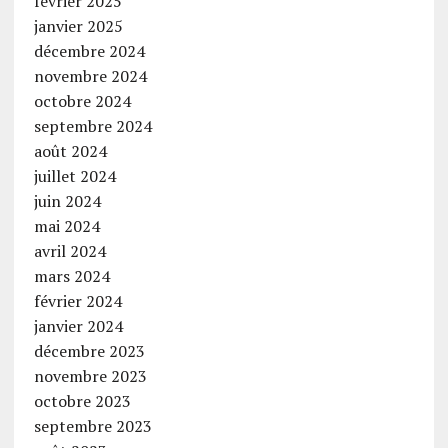
février 2025
janvier 2025
décembre 2024
novembre 2024
octobre 2024
septembre 2024
août 2024
juillet 2024
juin 2024
mai 2024
avril 2024
mars 2024
février 2024
janvier 2024
décembre 2023
novembre 2023
octobre 2023
septembre 2023