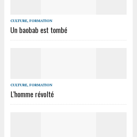
CULTURE, FORMATION
Un baobab est tombé
CULTURE, FORMATION
L’homme révolté