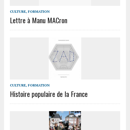
CULTURE, FORMATION
Lettre à Manu MACron
CULTURE, FORMATION
Histoire populaire de la France