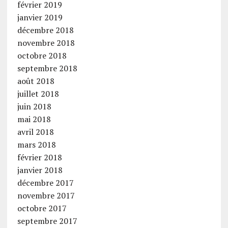
février 2019
janvier 2019
décembre 2018
novembre 2018
octobre 2018
septembre 2018
août 2018
juillet 2018
juin 2018
mai 2018
avril 2018
mars 2018
février 2018
janvier 2018
décembre 2017
novembre 2017
octobre 2017
septembre 2017