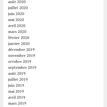
août 2020
juillet 2020
juin 2020
mai 2020
avril 2020
mars 2020
février 2020
janvier 2020
décembre 2019
novembre 2019
octobre 2019
septembre 2019
août 2019
juillet 2019
juin 2019
mai 2019
avril 2019
mars 2019