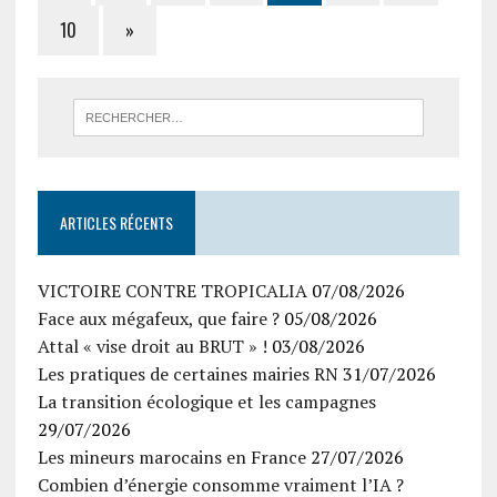
10
»
ARTICLES RÉCENTS
VICTOIRE CONTRE TROPICALIA
07/08/2026
Face aux mégafeux, que faire ?
05/08/2026
Attal « vise droit au BRUT » !
03/08/2026
Les pratiques de certaines mairies RN
31/07/2026
La transition écologique et les campagnes
29/07/2026
Les mineurs marocains en France
27/07/2026
Combien d’énergie consomme vraiment l’IA ?