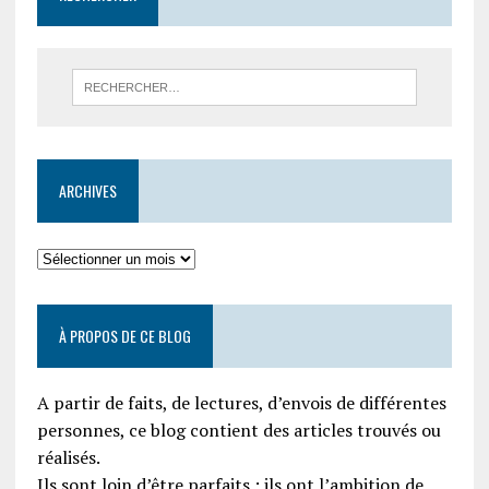
ARCHIVES
À PROPOS DE CE BLOG
A partir de faits, de lectures, d’envois de différentes
personnes, ce blog contient des articles trouvés ou
réalisés.
Ils sont loin d’être parfaits ; ils ont l’ambition de