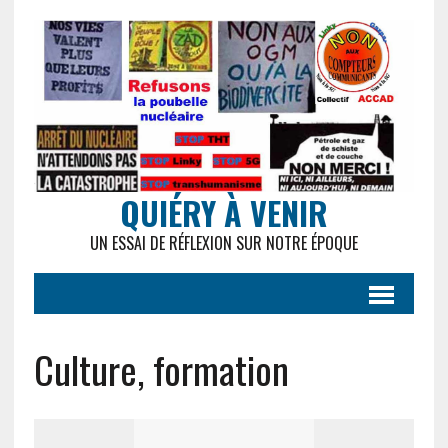
QUIÉRY À VENIR
UN ESSAI DE RÉFLEXION SUR NOTRE ÉPOQUE
Culture, formation