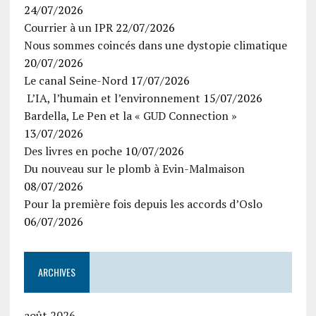
24/07/2026
Courrier à un IPR
22/07/2026
Nous sommes coincés dans une dystopie climatique
20/07/2026
Le canal Seine-Nord
17/07/2026
L’IA, l’humain et l’environnement
15/07/2026
Bardella, Le Pen et la « GUD Connection »
13/07/2026
Des livres en poche
10/07/2026
Du nouveau sur le plomb à Evin-Malmaison
08/07/2026
Pour la première fois depuis les accords d’Oslo
06/07/2026
ARCHIVES
août 2026