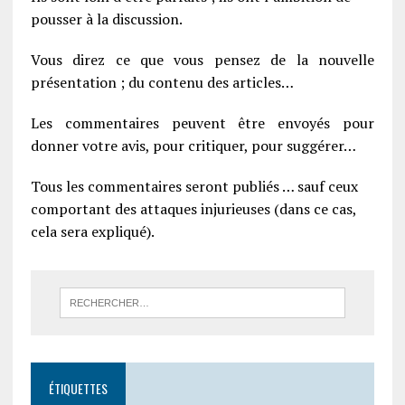
pousser à la discussion.
Vous direz ce que vous pensez de la nouvelle
présentation ; du contenu des articles…
Les commentaires peuvent être envoyés pour
donner votre avis, pour critiquer, pour suggérer…
Tous les commentaires seront publiés … sauf ceux
comportant des attaques injurieuses (dans ce cas,
cela sera expliqué).
ÉTIQUETTES