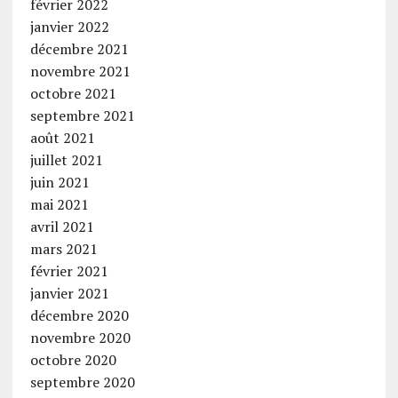
février 2022
janvier 2022
décembre 2021
novembre 2021
octobre 2021
septembre 2021
août 2021
juillet 2021
juin 2021
mai 2021
avril 2021
mars 2021
février 2021
janvier 2021
décembre 2020
novembre 2020
octobre 2020
septembre 2020