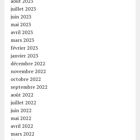
août 2023
juillet 2023
juin 2023
mai 2023
avril 2023
mars 2023
février 2023
janvier 2023
décembre 2022
novembre 2022
octobre 2022
septembre 2022
août 2022
juillet 2022
juin 2022
mai 2022
avril 2022
mars 2022