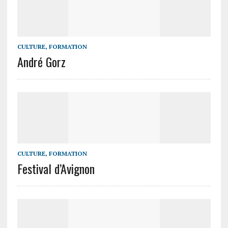
CULTURE, FORMATION
André Gorz
CULTURE, FORMATION
Festival d’Avignon