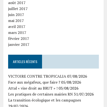
août 2017
juillet 2017
juin 2017
mai 2017
avril 2017
mars 2017
février 2017
janvier 2017
ARTICLES RÉCENTS
VICTOIRE CONTRE TROPICALIA
07/08/2026
Face aux mégafeux, que faire ?
05/08/2026
Attal « vise droit au BRUT » !
03/08/2026
Les pratiques de certaines mairies RN
31/07/2026
La transition écologique et les campagnes
29/07/2026