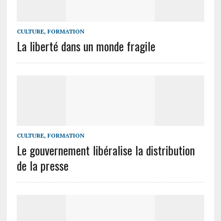
CULTURE, FORMATION
La liberté dans un monde fragile
CULTURE, FORMATION
Le gouvernement libéralise la distribution
de la presse