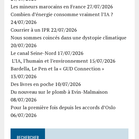
Les mineurs marocains en France
27/07/2026
Combien d’énergie consomme vraiment l’IA ?
24/07/2026
Courrier à un IPR
22/07/2026
Nous sommes coincés dans une dystopie climatique
20/07/2026
Le canal Seine-Nord
17/07/2026
L’IA, l’humain et l’environnement
15/07/2026
Bardella, Le Pen et la « GUD Connection »
13/07/2026
Des livres en poche
10/07/2026
Du nouveau sur le plomb à Evin-Malmaison
08/07/2026
Pour la première fois depuis les accords d’Oslo
06/07/2026
RECHERCHER