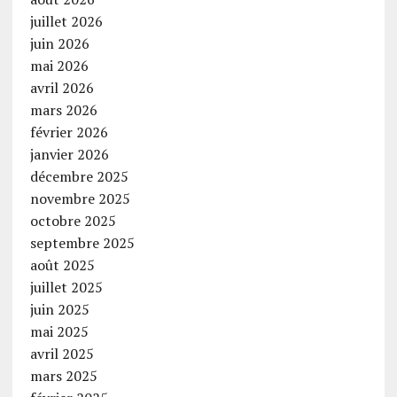
juillet 2026
juin 2026
mai 2026
avril 2026
mars 2026
février 2026
janvier 2026
décembre 2025
novembre 2025
octobre 2025
septembre 2025
août 2025
juillet 2025
juin 2025
mai 2025
avril 2025
mars 2025