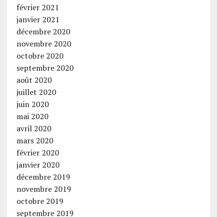
février 2021
janvier 2021
décembre 2020
novembre 2020
octobre 2020
septembre 2020
août 2020
juillet 2020
juin 2020
mai 2020
avril 2020
mars 2020
février 2020
janvier 2020
décembre 2019
novembre 2019
octobre 2019
septembre 2019