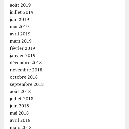
août 2019
juillet 2019
juin 2019
mai 2019
avril 2019
mars 2019
février 2019
janvier 2019
décembre 2018
novembre 2018
octobre 2018
septembre 2018
août 2018
juillet 2018
juin 2018
mai 2018
avril 2018
mars 2018