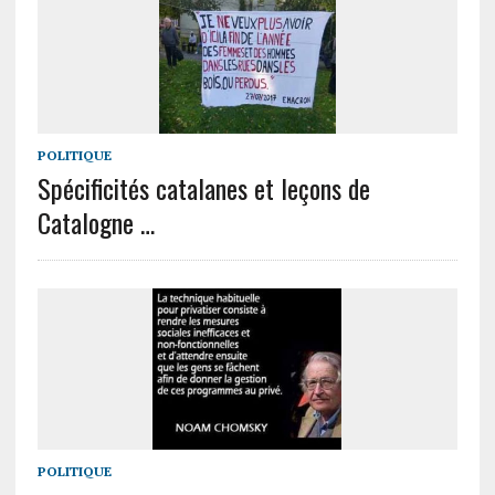
POLITIQUE
Spécificités catalanes et leçons de
Catalogne …
POLITIQUE