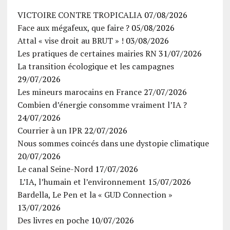
VICTOIRE CONTRE TROPICALIA
07/08/2026
Face aux mégafeux, que faire ?
05/08/2026
Attal « vise droit au BRUT » !
03/08/2026
Les pratiques de certaines mairies RN
31/07/2026
La transition écologique et les campagnes
29/07/2026
Les mineurs marocains en France
27/07/2026
Combien d’énergie consomme vraiment l’IA ?
24/07/2026
Courrier à un IPR
22/07/2026
Nous sommes coincés dans une dystopie climatique
20/07/2026
Le canal Seine-Nord
17/07/2026
L’IA, l’humain et l’environnement
15/07/2026
Bardella, Le Pen et la « GUD Connection »
13/07/2026
Des livres en poche
10/07/2026