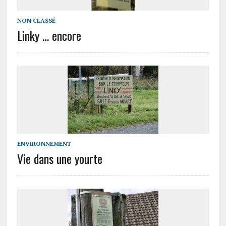
NON CLASSÉ
Linky … encore
ENVIRONNEMENT
Vie dans une yourte