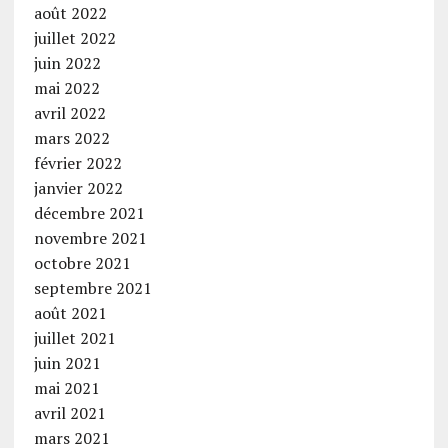
août 2022
juillet 2022
juin 2022
mai 2022
avril 2022
mars 2022
février 2022
janvier 2022
décembre 2021
novembre 2021
octobre 2021
septembre 2021
août 2021
juillet 2021
juin 2021
mai 2021
avril 2021
mars 2021