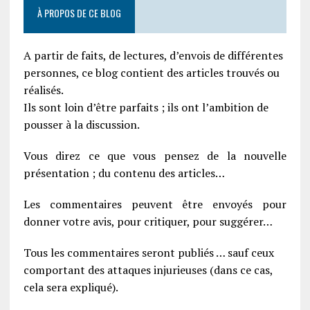
À PROPOS DE CE BLOG
A partir de faits, de lectures, d’envois de différentes
personnes, ce blog contient des articles trouvés ou
réalisés.
Ils sont loin d’être parfaits ; ils ont l’ambition de
pousser à la discussion.
Vous direz ce que vous pensez de la nouvelle
présentation ; du contenu des articles…
Les commentaires peuvent être envoyés pour
donner votre avis, pour critiquer, pour suggérer…
Tous les commentaires seront publiés … sauf ceux
comportant des attaques injurieuses (dans ce cas,
cela sera expliqué).