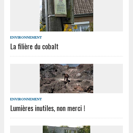
ENVIRONNEMENT
La filière du cobalt
ENVIRONNEMENT
Lumières inutiles, non merci !