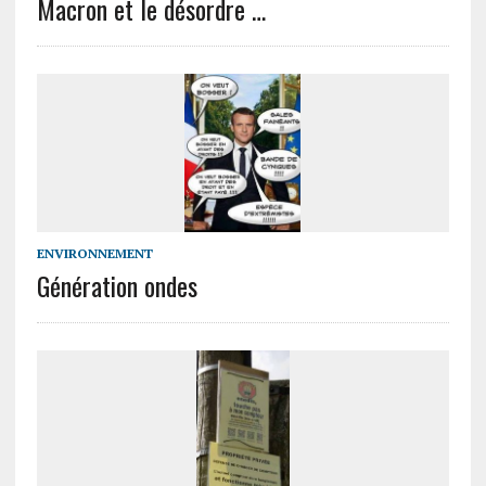
Macron et le désordre …
ENVIRONNEMENT
Génération ondes