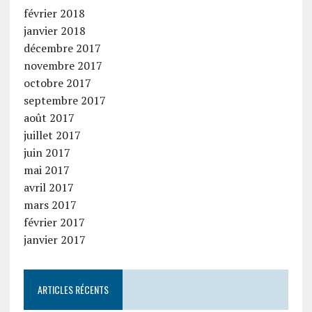
février 2018
janvier 2018
décembre 2017
novembre 2017
octobre 2017
septembre 2017
août 2017
juillet 2017
juin 2017
mai 2017
avril 2017
mars 2017
février 2017
janvier 2017
ARTICLES RÉCENTS