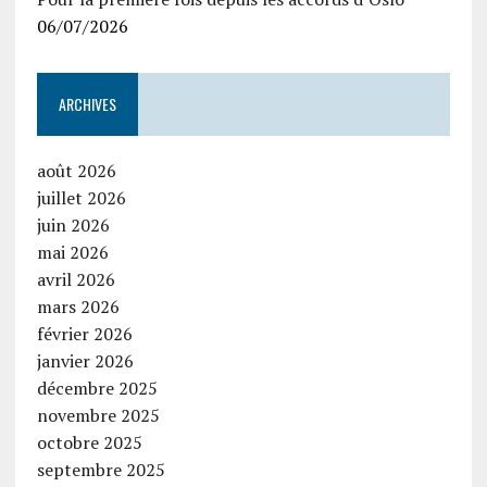
06/07/2026
ARCHIVES
août 2026
juillet 2026
juin 2026
mai 2026
avril 2026
mars 2026
février 2026
janvier 2026
décembre 2025
novembre 2025
octobre 2025
septembre 2025