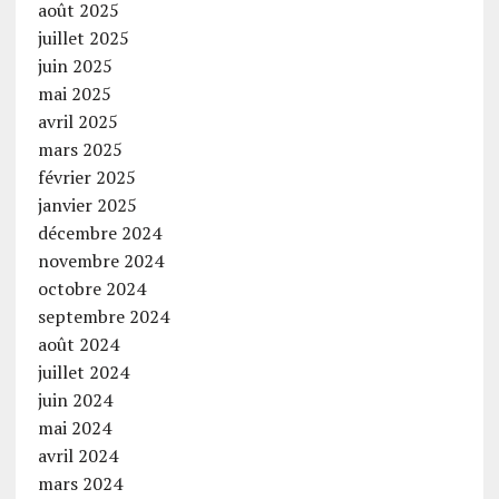
août 2025
juillet 2025
juin 2025
mai 2025
avril 2025
mars 2025
février 2025
janvier 2025
décembre 2024
novembre 2024
octobre 2024
septembre 2024
août 2024
juillet 2024
juin 2024
mai 2024
avril 2024
mars 2024