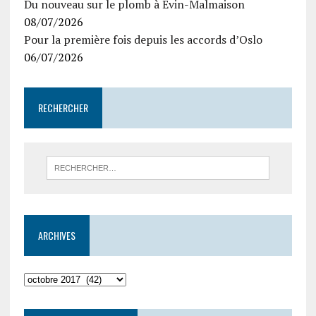
Du nouveau sur le plomb à Evin-Malmaison
08/07/2026
Pour la première fois depuis les accords d’Oslo
06/07/2026
RECHERCHER
ARCHIVES