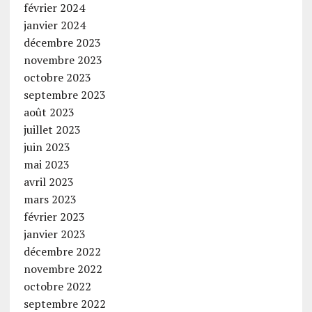
février 2024
janvier 2024
décembre 2023
novembre 2023
octobre 2023
septembre 2023
août 2023
juillet 2023
juin 2023
mai 2023
avril 2023
mars 2023
février 2023
janvier 2023
décembre 2022
novembre 2022
octobre 2022
septembre 2022