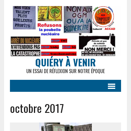
QUIÉRY À VENIR
UN ESSAI DE RÉFLEXION SUR NOTRE ÉPOQUE
octobre 2017