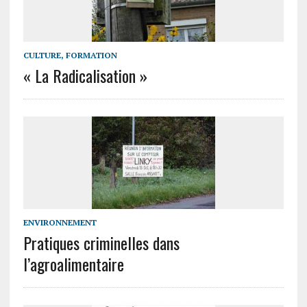
CULTURE, FORMATION
« La Radicalisation »
ENVIRONNEMENT
Pratiques criminelles dans
l’agroalimentaire