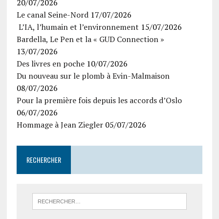
20/07/2026
Le canal Seine-Nord
17/07/2026
L’IA, l’humain et l’environnement
15/07/2026
Bardella, Le Pen et la « GUD Connection »
13/07/2026
Des livres en poche
10/07/2026
Du nouveau sur le plomb à Evin-Malmaison
08/07/2026
Pour la première fois depuis les accords d’Oslo
06/07/2026
Hommage à Jean Ziegler
05/07/2026
RECHERCHER