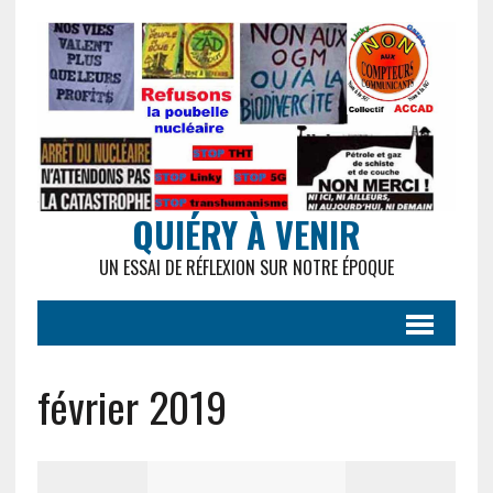
QUIÉRY À VENIR
UN ESSAI DE RÉFLEXION SUR NOTRE ÉPOQUE
février 2019