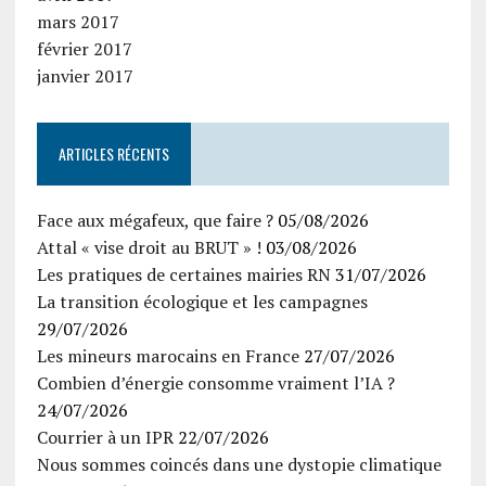
mars 2017
février 2017
janvier 2017
ARTICLES RÉCENTS
Face aux mégafeux, que faire ?
05/08/2026
Attal « vise droit au BRUT » !
03/08/2026
Les pratiques de certaines mairies RN
31/07/2026
La transition écologique et les campagnes
29/07/2026
Les mineurs marocains en France
27/07/2026
Combien d’énergie consomme vraiment l’IA ?
24/07/2026
Courrier à un IPR
22/07/2026
Nous sommes coincés dans une dystopie climatique