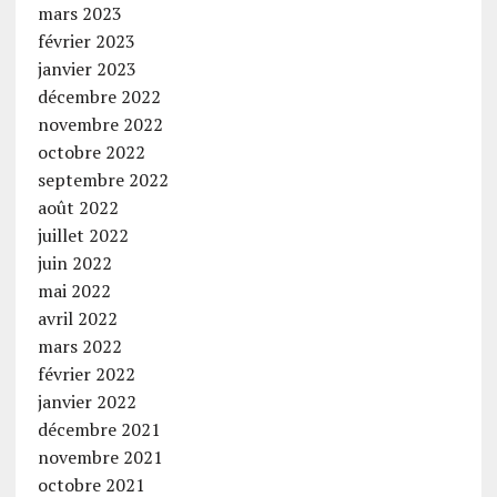
mars 2023
février 2023
janvier 2023
décembre 2022
novembre 2022
octobre 2022
septembre 2022
août 2022
juillet 2022
juin 2022
mai 2022
avril 2022
mars 2022
février 2022
janvier 2022
décembre 2021
novembre 2021
octobre 2021