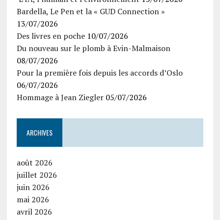
Bardella, Le Pen et la « GUD Connection »
13/07/2026
Des livres en poche
10/07/2026
Du nouveau sur le plomb à Evin-Malmaison
08/07/2026
Pour la première fois depuis les accords d’Oslo
06/07/2026
Hommage à Jean Ziegler
05/07/2026
ARCHIVES
août 2026
juillet 2026
juin 2026
mai 2026
avril 2026