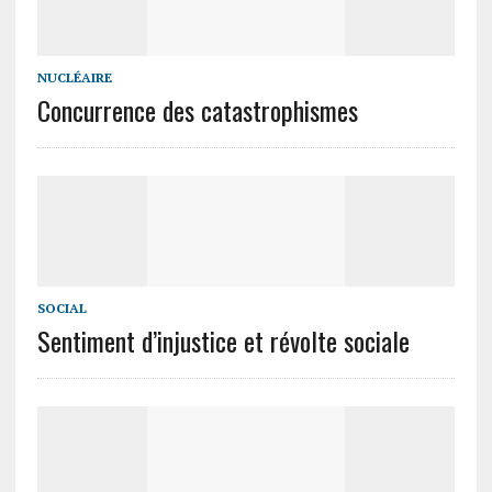
NUCLÉAIRE
Concurrence des catastrophismes
SOCIAL
Sentiment d’injustice et révolte sociale