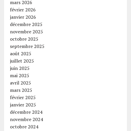
mars 2026
février 2026
janvier 2026
décembre 2025
novembre 2025
octobre 2025
septembre 2025
août 2025
juillet 2025
juin 2025
mai 2025
avril 2025
mars 2025
février 2025
janvier 2025
décembre 2024
novembre 2024
octobre 2024