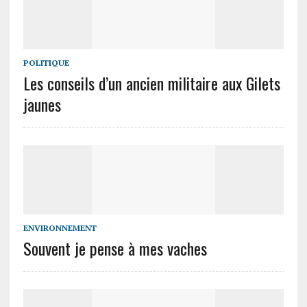
POLITIQUE
Les conseils d’un ancien militaire aux Gilets
jaunes
ENVIRONNEMENT
Souvent je pense à mes vaches