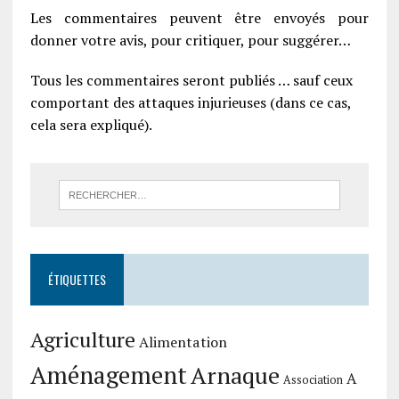
Les commentaires peuvent être envoyés pour
donner votre avis, pour critiquer, pour suggérer…
Tous les commentaires seront publiés … sauf ceux
comportant des attaques injurieuses (dans ce cas,
cela sera expliqué).
ÉTIQUETTES
Agriculture
Alimentation
Aménagement
Arnaque
A
Association