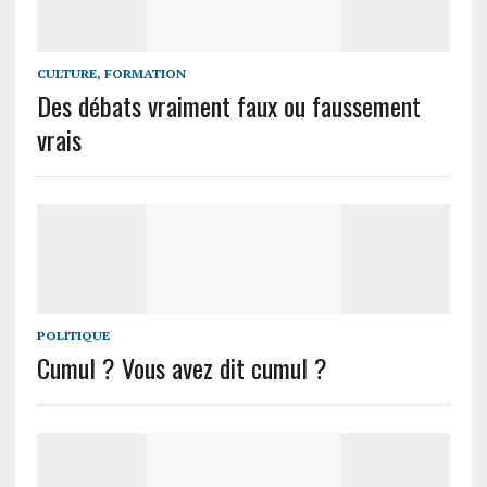
CULTURE, FORMATION
Des débats vraiment faux ou faussement
vrais
POLITIQUE
Cumul ? Vous avez dit cumul ?