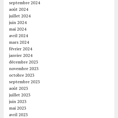
septembre 2024
août 2024
juillet 2024
juin 2024
mai 2024
avril 2024
mars 2024
février 2024
janvier 2024
décembre 2023
novembre 2023
octobre 2023
septembre 2023
août 2023
juillet 2023
juin 2023
mai 2023
avril 2023