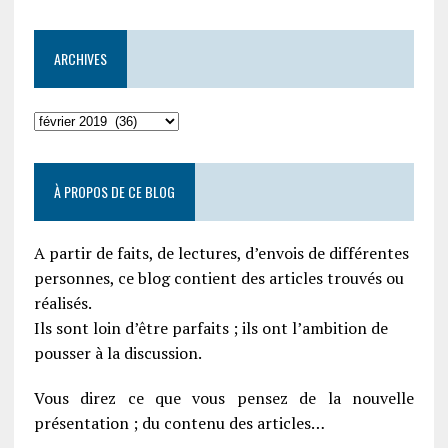
ARCHIVES
À PROPOS DE CE BLOG
A partir de faits, de lectures, d’envois de différentes
personnes, ce blog contient des articles trouvés ou
réalisés.
Ils sont loin d’être parfaits ; ils ont l’ambition de
pousser à la discussion.
Vous direz ce que vous pensez de la nouvelle
présentation ; du contenu des articles…