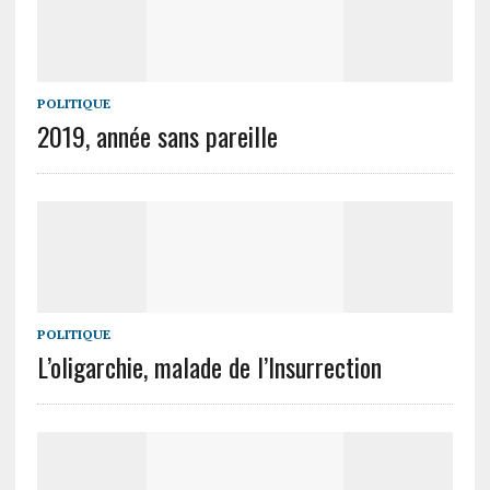
POLITIQUE
2019, année sans pareille
POLITIQUE
L’oligarchie, malade de l’Insurrection