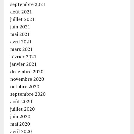
septembre 2021
août 2021
juillet 2021
juin 2021
mai 2021
avril 2021
mars 2021
février 2021
janvier 2021
décembre 2020
novembre 2020
octobre 2020
septembre 2020
août 2020
juillet 2020
juin 2020
mai 2020
avril 2020