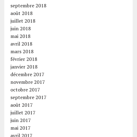
septembre 2018
août 2018
juillet 2018
juin 2018
mai 2018
avril 2018
mars 2018
février 2018
janvier 2018
décembre 2017
novembre 2017
octobre 2017
septembre 2017
août 2017
juillet 2017
juin 2017
mai 2017
avril 2017