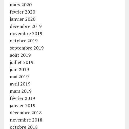
mars 2020
février 2020
janvier 2020
décembre 2019
novembre 2019
octobre 2019
septembre 2019
août 2019
juillet 2019
juin 2019
mai 2019
avril 2019
mars 2019
février 2019
janvier 2019
décembre 2018
novembre 2018
octobre 2018